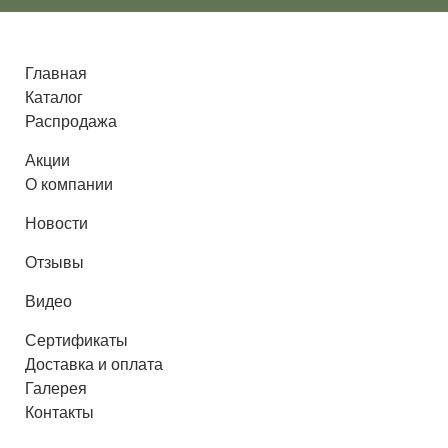
Главная
Каталог
Распродажа
Поиск
Акции
О компании
Новости
Стол Орландо
Отзывы
Видео
Сертификаты
-20%
Доставка и оплата
Галерея
Контакты