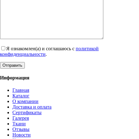
Я ознакомлен(а) и соглашаюсь с
политикой
конфиденциальности
.
Информация
Главная
Каталог
О компании
Доставка и оплата
Сертификаты
Галерея
Ткани
Отзывы
Новости