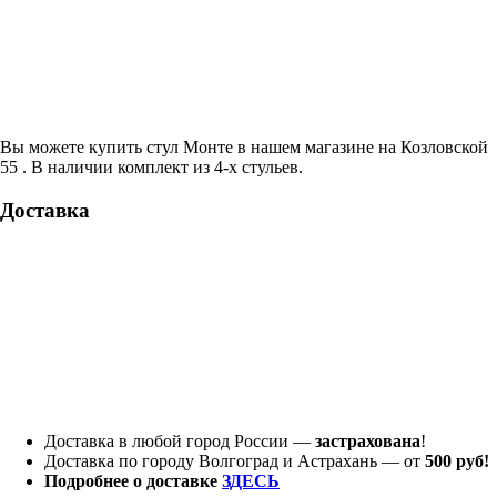
Вы можете купить стул Монте в нашем магазине на Козловской
55 . В наличии комплект из 4-х стульев.
Доставка
Доставка в любой город России —
застрахована
!
Доставка по городу Волгоград и Астрахань — от
500 руб!
Подробнее о доставке
ЗДЕСЬ