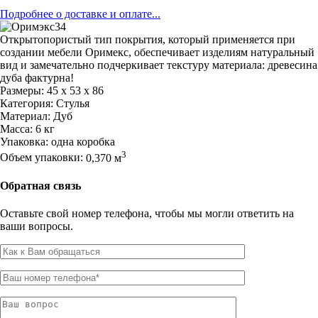
Подробнее о доставке и оплате...
Открытопористый тип покрытия, который применяется при
создании мебели Оримекс, обеспечивает изделиям натуральный
вид и замечательно подчеркивает текстуру материала: древесина
дуба фактурна!
Размеры:
45 x 53 x 86
Категория:
Стулья
Материал:
Дуб
Масса:
6 кг
Упаковка:
одна коробка
3
Объем упаковки:
0,370 м
Обратная связь
Оставьте свой номер телефона, чтобы мы могли ответить на
ваши вопросы.