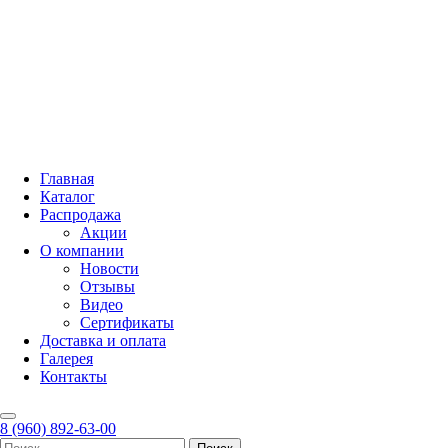
Главная
Каталог
Распродажа
Акции
О компании
Новости
Отзывы
Видео
Сертификаты
Доставка и оплата
Галерея
Контакты
8 (960) 892-63-00