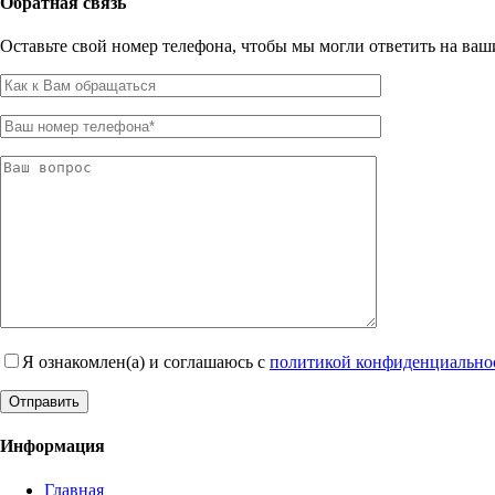
Обратная связь
Оставьте свой номер телефона, чтобы мы могли ответить на ваш
Я ознакомлен(а) и соглашаюсь с
политикой конфиденциально
Информация
Главная