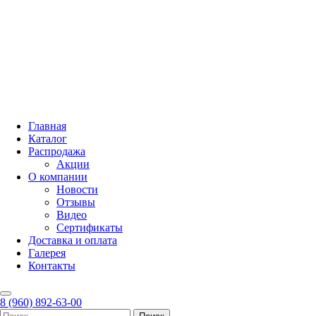
Главная
Каталог
Распродажа
Акции
О компании
Новости
Отзывы
Видео
Сертификаты
Доставка и оплата
Галерея
Контакты
8 (960) 892-63-00